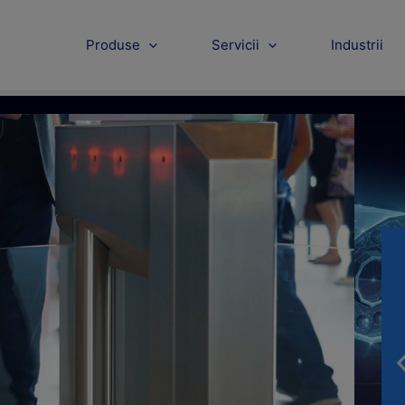
Produse
Servicii
Industrii