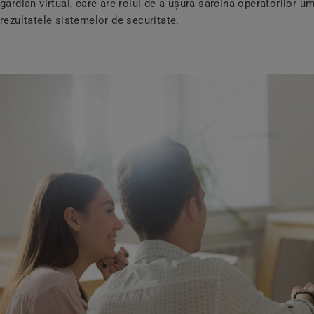
gardian virtual, care are rolul de a ușura sarcina operatorilor um
rezultatele sistemelor de securitate.