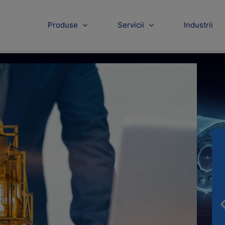
Produse
Servicii
Industrii