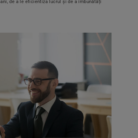
ani, de a le eficientiza lucrul și de a îmbunătăți