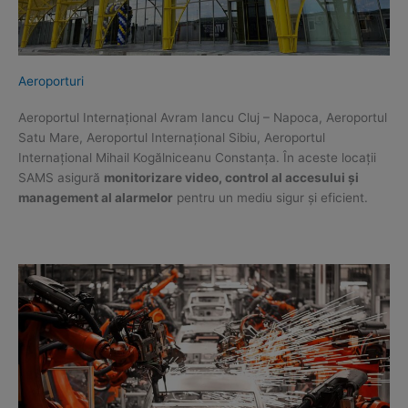
Aeroporturi
Aeroportul Internațional Avram Iancu Cluj – Napoca, Aeroportul
Satu Mare, Aeroportul Internațional Sibiu, Aeroportul
Internațional Mihail Kogălniceanu Constanța. În aceste locații
SAMS asigură
monitorizare video, control al accesului și
management al alarmelor
pentru un mediu sigur și eficient.