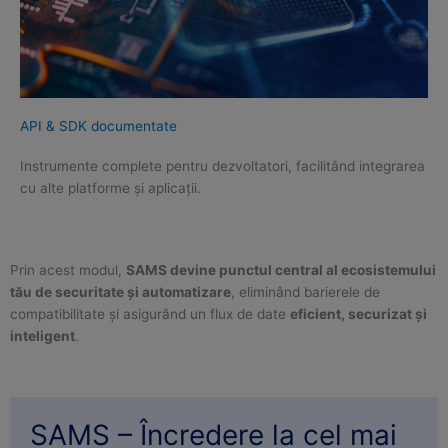
API & SDK documentate
Instrumente complete pentru dezvoltatori, facilitând integrarea
cu alte platforme și aplicații.
Prin acest modul,
SAMS devine punctul central al ecosistemului
tău de securitate și automatizare
, eliminând barierele de
compatibilitate și asigurând un flux de date
eficient, securizat și
inteligent
.
SAMS – Încredere la cel mai