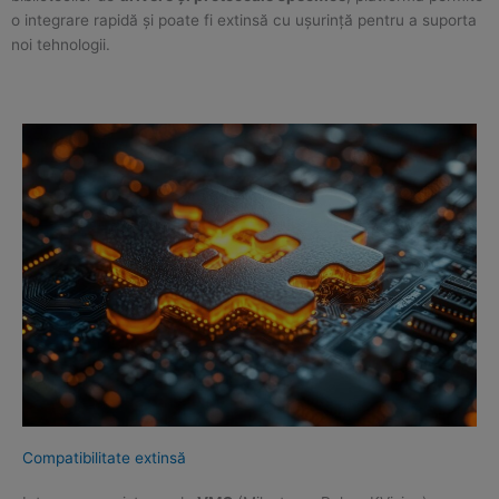
o integrare rapidă și poate fi extinsă cu ușurință pentru a suporta
noi tehnologii.
Compatibilitate extinsă