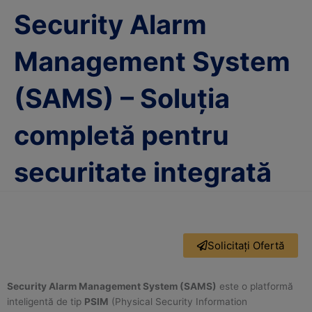
Security Alarm
Management System
(SAMS) – Soluția
completă pentru
securitate integrată
Solicitați Ofertă
Security Alarm Management System (SAMS)
este o platformă
inteligentă de tip
PSIM
(Physical Security Information