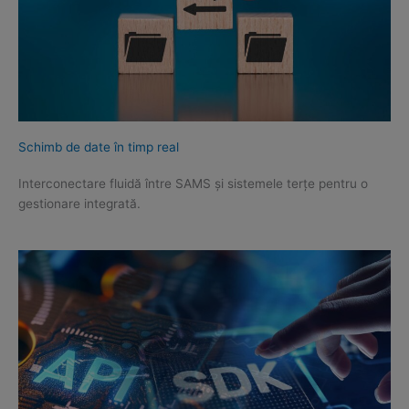
Schimb de date în timp real
Interconectare fluidă între SAMS și sistemele terțe pentru o
gestionare integrată.