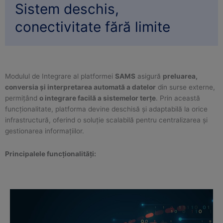
Sistem deschis,
conectivitate fără limite
Modulul de Integrare al platformei
SAMS
asigură
preluarea,
conversia și interpretarea automată a datelor
din surse externe,
permițând
o integrare facilă a sistemelor terțe
. Prin această
funcționalitate, platforma devine deschisă și adaptabilă la orice
infrastructură, oferind o soluție scalabilă pentru centralizarea și
gestionarea informațiilor.
Principalele funcționalități: