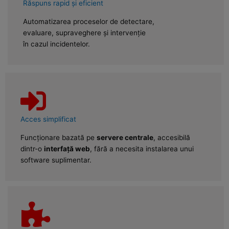
Răspuns rapid și eficient
Automatizarea proceselor de detectare,
evaluare, supraveghere și intervenție
în cazul incidentelor.
Acces simplificat
Funcționare bazată pe
servere centrale
, accesibilă
dintr-o
interfață web
, fără a necesita instalarea unui
software suplimentar.