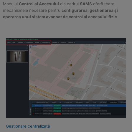
Modulul
Control al Accesului
din cadrul
SAMS
oferă toate
mecanismele necesare pentru
configurarea, gestionarea și
operarea unui sistem avansat de control al accesului fizic
.
Gestionare centralizată