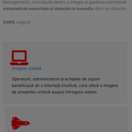
Management), concepută pentru a integra și gestiona centralizat
sistemele de securitate și detecție la incendiu
dintr-un obiectiv.
SAMS
asigură:
Imagine unitară
Operatorii, administratorii și echipele de suport
beneficiază de o interfață intuitivă, care oferă o imagine
de ansamblu unitară asupra întregului sistem.