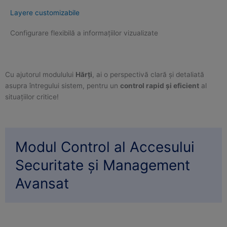
Layere customizabile
Configurare flexibilă a informațiilor vizualizate
Cu ajutorul modulului
Hărți
, ai o perspectivă clară și detaliată
asupra întregului sistem, pentru un
control rapid și eficient
al
situațiilor critice!
Modul Control al Accesului
Securitate și Management
Avansat