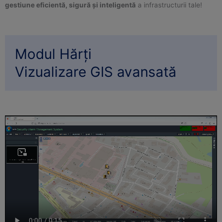
gestiune eficientă, sigură și inteligentă
a infrastructurii tale!
Modul Hărți
Vizualizare GIS avansată