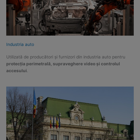
Industria auto
Utilizată de producători și furnizori din industria auto pentru
protecția perimetrală, supraveghere video și controlul
accesului
.