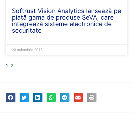
Softrust Vision Analytics lansează pe
piață gama de produse SeVA, care
integrează sisteme electronice de
securitate
28 noiembrie 2018
1
2