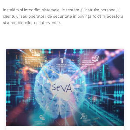
Instalăm și integrăm sistemele, le testăm și instruim personalul
clientului sau operatorii de securitate în privința folosirii acestora
și a procedurilor de intervenție.
Page
Page